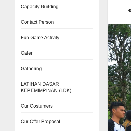
Capacity Building
Contact Person
Fun Game Activity
Galeri
Gathering
LATIHAN DASAR
KEPEMIMPINAN (LDK)
Our Costumers
Our Offer Proposal