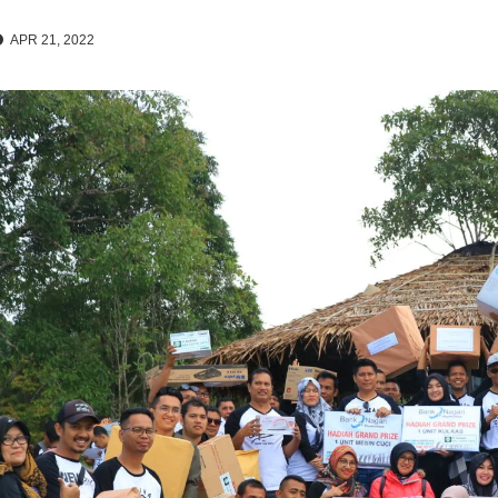
APR 21, 2022