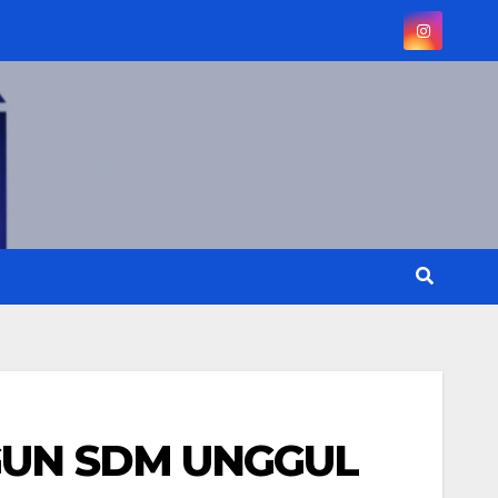
UN SDM UNGGUL