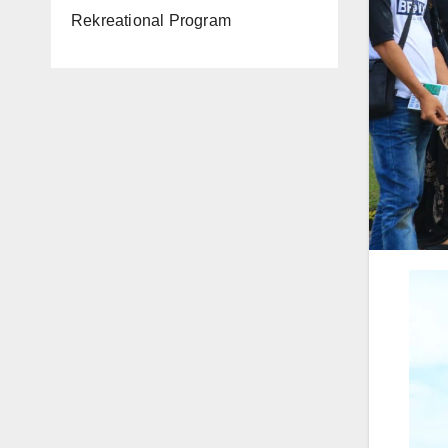
Rekreational Program