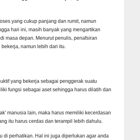
es yang cukup panjang dan rumit, namun
ngga hari ini, masih banyak yang mengartikan
di masa depan. Menurut penulis, penafsiran
bekerja, namun lebih dari itu.
ktif yang bekerja sebagai penggerak suatu
iki fungsi sebagai aset sehingga harus dilatih dan
ak’ manusia lain, maka harus memiliki kecerdasan
ng itu harus cerdas dan terampil lebih dahulu.
di perhatikan. Hal ini juga diperlukan agar anda