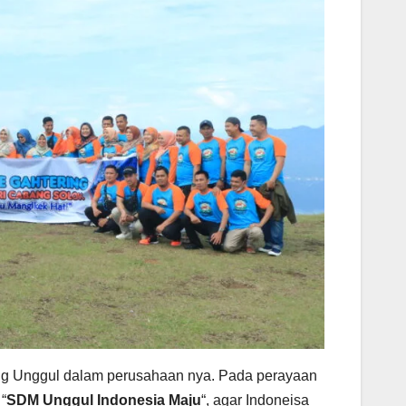
g Unggul dalam perusahaan nya. Pada perayaan
“
SDM Unggul Indonesia Maju
“, agar Indoneisa