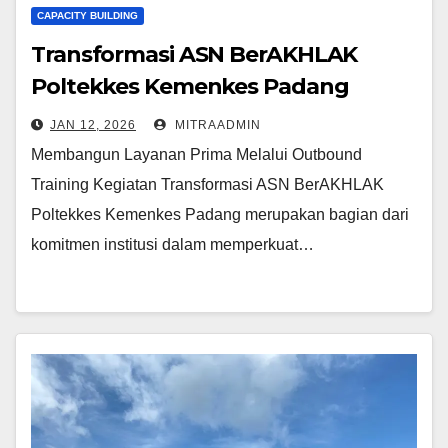
CAPACITY BUILDING
Transformasi ASN BerAKHLAK
Poltekkes Kemenkes Padang
JAN 12, 2026
MITRAADMIN
Membangun Layanan Prima Melalui Outbound
Training Kegiatan Transformasi ASN BerAKHLAK
Poltekkes Kemenkes Padang merupakan bagian dari
komitmen institusi dalam memperkuat…