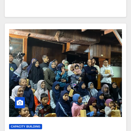
CAPACITY BUILDING