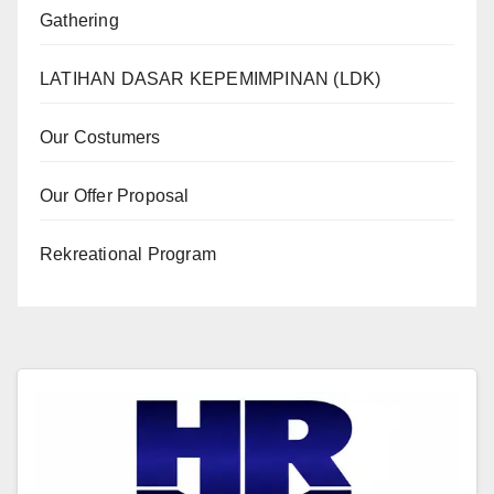
Gathering
LATIHAN DASAR KEPEMIMPINAN (LDK)
Our Costumers
Our Offer Proposal
Rekreational Program