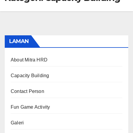
LAMAN
About Mitra HRD
Capacity Building
Contact Person
Fun Game Activity
Galeri