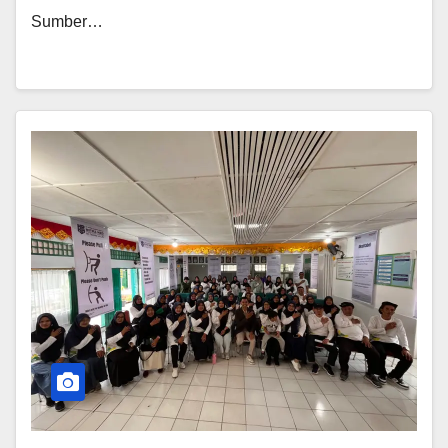
Sumber…