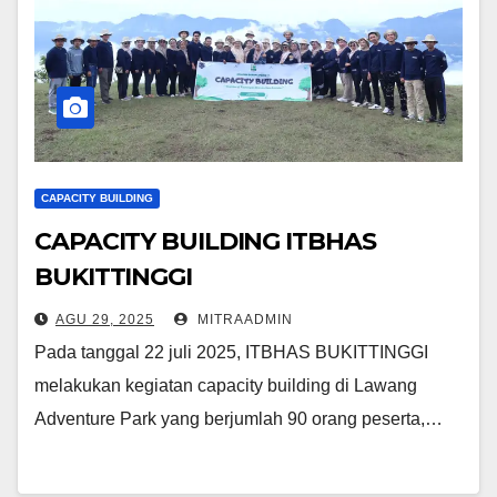
CAPACITY BUILDING
CAPACITY BUILDING ITBHAS
BUKITTINGGI
AGU 29, 2025
MITRAADMIN
Pada tanggal 22 juli 2025, ITBHAS BUKITTINGGI
melakukan kegiatan capacity building di Lawang
Adventure Park yang berjumlah 90 orang peserta,…