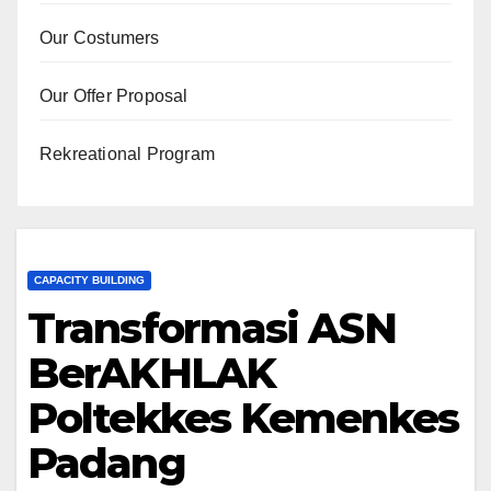
Our Costumers
Our Offer Proposal
Rekreational Program
CAPACITY BUILDING
Transformasi ASN
BerAKHLAK
Poltekkes Kemenkes
Padang