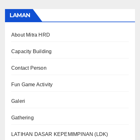
LAMAN
About Mitra HRD
Capacity Building
Contact Person
Fun Game Activity
Galeri
Gathering
LATIHAN DASAR KEPEMIMPINAN (LDK)