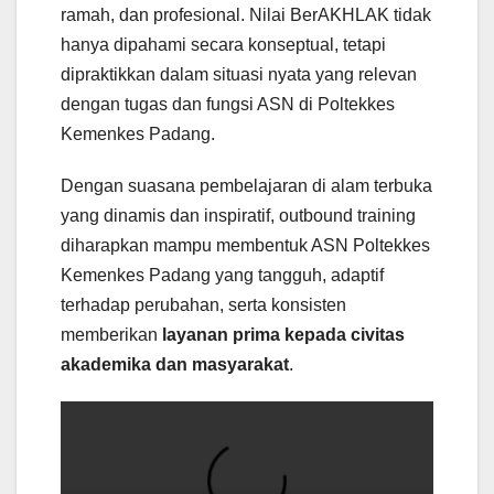
ramah, dan profesional. Nilai BerAKHLAK tidak
hanya dipahami secara konseptual, tetapi
dipraktikkan dalam situasi nyata yang relevan
dengan tugas dan fungsi ASN di Poltekkes
Kemenkes Padang.
Dengan suasana pembelajaran di alam terbuka
yang dinamis dan inspiratif, outbound training
diharapkan mampu membentuk ASN Poltekkes
Kemenkes Padang yang tangguh, adaptif
terhadap perubahan, serta konsisten
memberikan
layanan prima kepada civitas
akademika dan masyarakat
.