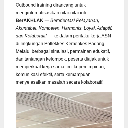
Outbound training dirancang untuk
menginternalisasikan nilai-nilai inti
BerAKHLAK
—
Berorientasi Pelayanan,
Akuntabel, Kompeten, Harmonis, Loyal, Adaptif,
dan Kolaboratif
— ke dalam perilaku kerja ASN
di lingkungan Poltekkes Kemenkes Padang.
Melalui berbagai simulasi, permainan edukatif,
dan tantangan kelompok, peserta diajak untuk
memperkuat kerja sama tim, kepemimpinan,
komunikasi efektif, serta kemampuan
menyelesaikan masalah secara kolaboratif.