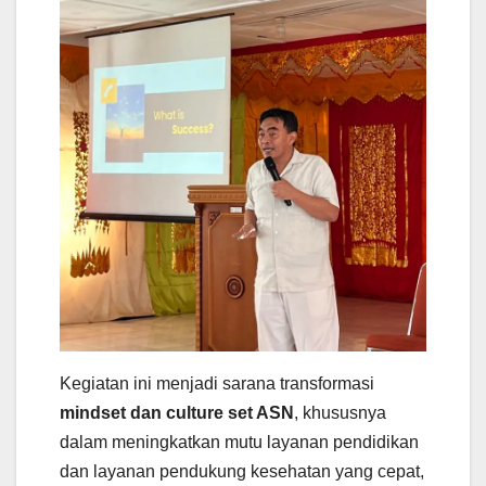
Kegiatan ini menjadi sarana transformasi
mindset dan culture set ASN
, khususnya
dalam meningkatkan mutu layanan pendidikan
dan layanan pendukung kesehatan yang cepat,