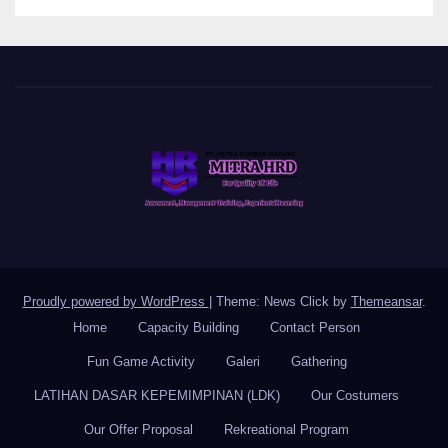
Proudly powered by WordPress
|
Theme: News Click by
Themeansar
.
Home
Capacity Building
Contact Person
Fun Game Activity
Galeri
Gathering
LATIHAN DASAR KEPEMIMPINAN (LDK)
Our Costumers
Our Offer Proposal
Rekreational Program