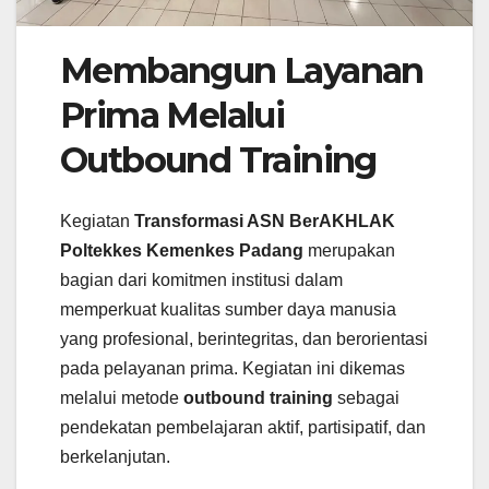
Membangun Layanan
Prima Melalui
Outbound Training
Kegiatan
Transformasi ASN BerAKHLAK
Poltekkes Kemenkes Padang
merupakan
bagian dari komitmen institusi dalam
memperkuat kualitas sumber daya manusia
yang profesional, berintegritas, dan berorientasi
pada pelayanan prima. Kegiatan ini dikemas
melalui metode
outbound training
sebagai
pendekatan pembelajaran aktif, partisipatif, dan
berkelanjutan.